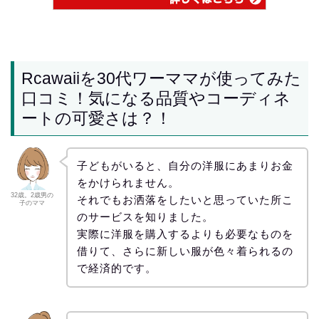
Rcawaiiを30代ワーママが使ってみた
口コミ！気になる品質やコーディネ
ートの可愛さは？！
子どもがいると、自分の洋服にあまりお金
をかけられません。
32歳。2歳男の
それでもお洒落をしたいと思っていた所こ
子のママ
のサービスを知りました。
実際に洋服を購入するよりも必要なものを
借りて、さらに新しい服が色々着られるの
で経済的です。