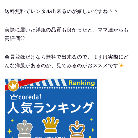
送料無料でレンタル出来るのが嬉しいですね＾＾
実際に届いた洋服の品質も良かったと、ママ達からも
高評価♡
会員登録だけなら無料で出来るので、まずは実際にど
んな洋服があるのか、見てみるのがおススメです