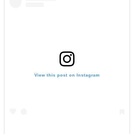
View this post on Instagram