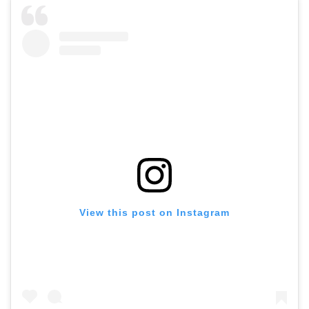
View this post on Instagram