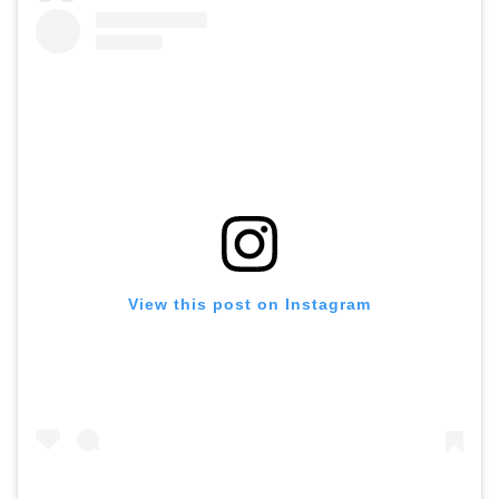
View this post on Instagram