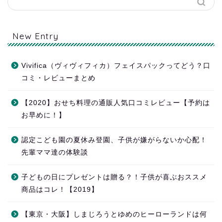
New Entry
Vivifica（ヴィヴィフィカ）フェイスパックってどう？口
コミ・レビューまとめ
【2020】おせち料理の通販人気口コミレビュー【予約は
お早めに！】
認定こども園の夏休み登園、子供が嫌がらないか心配！
先輩ママ達の体験談
子どもの日にプレゼントは贈る？！子供が喜ぶおススメ
商品はコレ！【2019】
【東京・大阪】しまじろうとゆめのヒーローランドは何