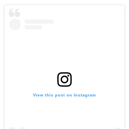
View this post on Instagram