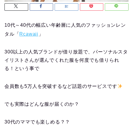
10代～40代の幅広い年齢層に人気のファッションレン
タル「
Rcawaii
」
300以上の人気ブランドが借り放題で、パーソナルスタ
イリストさんが選んでくれた服を何度でも借りられ
る！という事で
会員数も5万人を突破するなど話題のサービスです
でも実際はどんな服が届くのか？
30代のママでも楽しめる？？