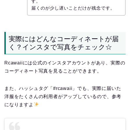
す。
届くのが少し遅いことだけが残念です。
実際にはどんなコーディネートが届
く？インスタで写真をチェック☆
Rcawaiiには公式のインスタアカウントがあり、実際の
コーディネート写真を見ることができます。
また、ハッシュタグ「#rcawaii」でも、実際に届いた
洋服をたくさんの利用者がアップしているので、参考
になりますよ