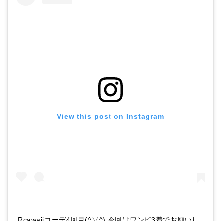
View this post on Instagram
Rcawaiiコーデ4回目(^▽^) 今回はワンピ3着でお願いし