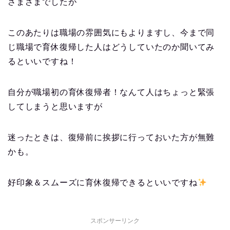
さまざまでしたが
このあたりは職場の雰囲気にもよりますし、今まで同
じ職場で育休復帰した人はどうしていたのか聞いてみ
るといいですね！
自分が職場初の育休復帰者！なんて人はちょっと緊張
してしまうと思いますが
迷ったときは、復帰前に挨拶に行っておいた方が無難
かも。
好印象＆スムーズに育休復帰できるといいですね
スポンサーリンク