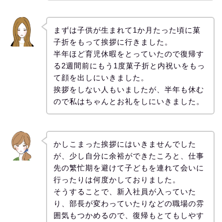
まずは子供が生まれて1か月たった頃に菓
子折をもって挨拶に行きました。
半年ほど育児休暇をとっていたので復帰す
る2週間前にもう1度菓子折と内祝いをもっ
て顔を出しにいきました。
挨拶をしない人もいましたが、半年も休む
ので私はちゃんとお礼をしにいきました。
かしこまった挨拶にはいきませんでした
が、少し自分に余裕ができたころと、仕事
先の繁忙期を避けて子どもを連れて会いに
行ったりは何度かしておりました。
そうすることで、新入社員が入っていた
り、部長が変わっていたりなどの職場の雰
囲気もつかめるので、復帰もとてもしやす