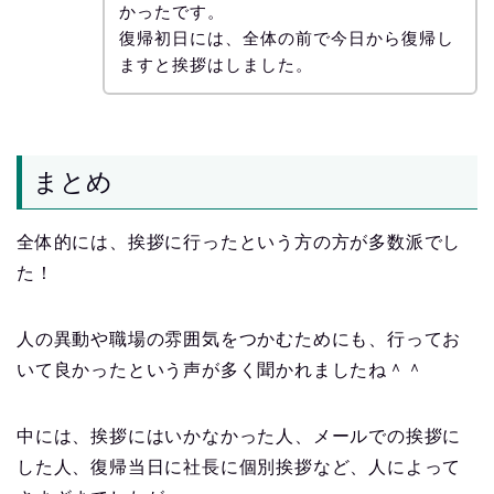
かったです。
復帰初日には、全体の前で今日から復帰し
ますと挨拶はしました。
まとめ
全体的には、挨拶に行ったという方の方が多数派でし
た！
人の異動や職場の雰囲気をつかむためにも、行ってお
いて良かったという声が多く聞かれましたね＾＾
中には、挨拶にはいかなかった人、メールでの挨拶に
した人、復帰当日に社長に個別挨拶など、人によって