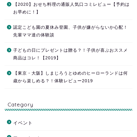
【2020】おせち料理の通販人気口コミレビュー【予約は
お早めに！】
認定こども園の夏休み登園、子供が嫌がらないか心配！
先輩ママ達の体験談
子どもの日にプレゼントは贈る？！子供が喜ぶおススメ
商品はコレ！【2019】
【東京・大阪】しまじろうとゆめのヒーローランドは何
歳から楽しめる？！体験レビュー2019
Category
イベント