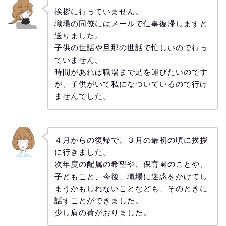
挨拶に行っていません。
職場の同僚にはメールで仕事復帰しますと
送りました。
子供の世話や旦那の世話で忙しいので行っ
ていません。
時間があれば職場まで足を運びたいのです
が、子供がいて私になついているので行け
ませんでした。
４月からの復帰で、３月の最初の頃に挨拶
に行きました。
次年度の配属の希望や、保育園のことや、
子どもこと、今後、職場に迷惑をかけてし
まうかもしれないことなども、そのときに
話すことができました。
少し肩の荷がおりました。