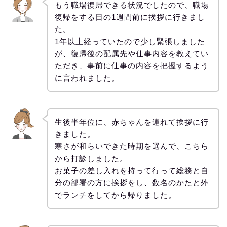
もう職場復帰できる状況でしたので、職場
復帰をする日の1週間前に挨拶に行きまし
た。
1年以上経っていたので少し緊張しました
が、復帰後の配属先や仕事内容を教えてい
ただき、事前に仕事の内容を把握するよう
に言われました。
生後半年位に、赤ちゃんを連れて挨拶に行
きました。
寒さが和らいできた時期を選んで、こちら
から打診しました。
お菓子の差し入れを持って行って総務と自
分の部署の方に挨拶をし、数名のかたと外
でランチをしてから帰りました。