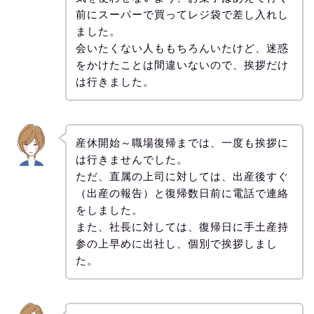
前にスーパーで買ってレジ袋で差し入れし
ました。
会いたくない人ももちろんいたけど、迷惑
をかけたことは間違いないので、挨拶だけ
は行きました。
産休開始～職場復帰までは、一度も挨拶に
は行きませんでした。
ただ、直属の上司に対しては、出産後すぐ
（出産の報告）と復帰数日前に電話で連絡
をしました。
また、社長に対しては、復帰日に手土産持
参の上早めに出社し、個別で挨拶しまし
た。