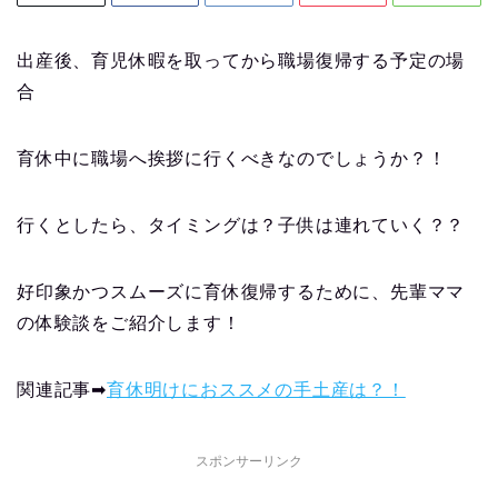
出産後、育児休暇を取ってから職場復帰する予定の場
合
育休中に職場へ挨拶に行くべきなのでしょうか？！
行くとしたら、タイミングは？子供は連れていく？？
好印象かつスムーズに育休復帰するために、先輩ママ
の体験談をご紹介します！
関連記事➡
育休明けにおススメの手土産は？！
スポンサーリンク